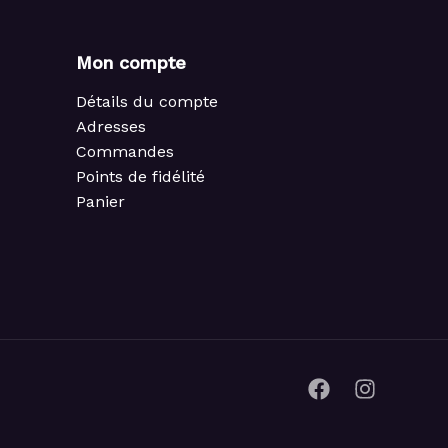
Mon compte
Détails du compte
Adresses
Commandes
Points de fidélité
Panier