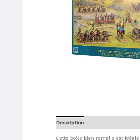
Description
Cette boîte bien remplie est idéa