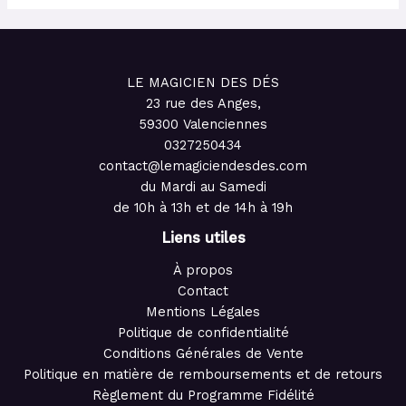
LE MAGICIEN DES DÉS
23 rue des Anges,
59300 Valenciennes
0327250434
contact@lemagiciendesdes.com
du Mardi au Samedi
de 10h à 13h et de 14h à 19h
Liens utiles
À propos
Contact
Mentions Légales
Politique de confidentialité
Conditions Générales de Vente
Politique en matière de remboursements et de retours
Règlement du Programme Fidélité