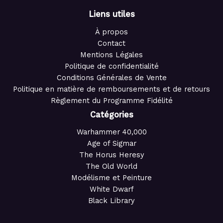
Liens utiles
À propos
Contact
Mentions Légales
Politique de confidentialité
Conditions Générales de Vente
Politique en matière de remboursements et de retours
Règlement du Programme Fidélité
Catégories
Warhammer 40,000
Age of Sigmar
The Horus Heresy
The Old World
Modélisme et Peinture
White Dwarf
Black Library