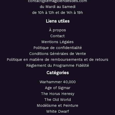
contact@lemagiciendesdes.com
du Mardi au Samedi
de 10h à 13h et de 14h à 19h
Liens utiles
À propos
Contact
Mentions Légales
Politique de confidentialité
Conditions Générales de Vente
Politique en matière de remboursements et de retours
Règlement du Programme Fidélité
Catégories
Warhammer 40,000
Age of Sigmar
The Horus Heresy
The Old World
Modélisme et Peinture
White Dwarf