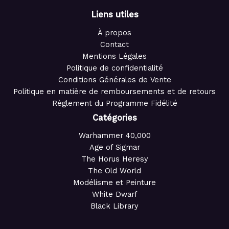
Liens utiles
À propos
Contact
Mentions Légales
Politique de confidentialité
Conditions Générales de Vente
Politique en matière de remboursements et de retours
Règlement du Programme Fidélité
Catégories
Warhammer 40,000
Age of Sigmar
The Horus Heresy
The Old World
Modélisme et Peinture
White Dwarf
Black Library