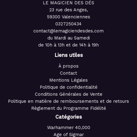
LE MAGICIEN DES DÉS
23 rue des Anges,
59300 Valenciennes
0327250434
contact@lemagiciendesdes.com
du Mardi au Samedi
de 10h à 13h et de 14h à 19h
Liens utiles
À propos
Contact
Mentions Légales
Politique de confidentialité
Conditions Générales de Vente
Politique en matière de remboursements et de retours
Règlement du Programme Fidélité
Catégories
Warhammer 40,000
Age of Sigmar