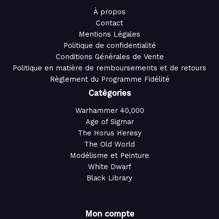
À propos
Contact
Mentions Légales
Politique de confidentialité
Conditions Générales de Vente
Politique en matière de remboursements et de retours
Règlement du Programme Fidélité
Catégories
Warhammer 40,000
Age of Sigmar
The Horus Heresy
The Old World
Modélisme et Peinture
White Dwarf
Black Library
Mon compte