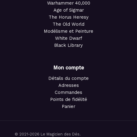
Warhammer 40,000
Age of Sigmar
The Horus Heresy
The Old World
Modélisme et Peinture
White Dwarf
Black Library
Mon compte
Détails du compte
Adresses
Commandes
Points de fidélité
Panier
© 2021-2026 Le Magicien des Dés.