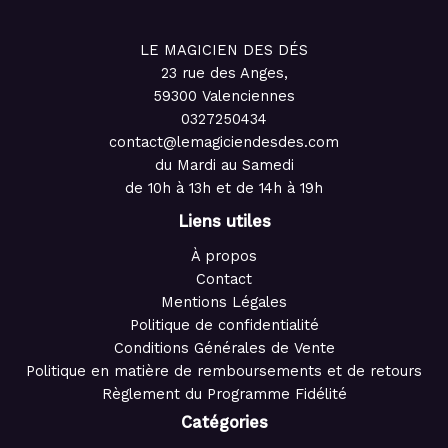
LE MAGICIEN DES DÉS
23 rue des Anges,
59300 Valenciennes
0327250434
contact@lemagiciendesdes.com
du Mardi au Samedi
de 10h à 13h et de 14h à 19h
Liens utiles
À propos
Contact
Mentions Légales
Politique de confidentialité
Conditions Générales de Vente
Politique en matière de remboursements et de retours
Règlement du Programme Fidélité
Catégories