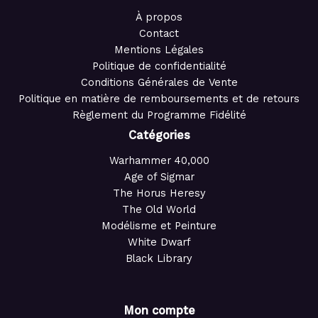
À propos
Contact
Mentions Légales
Politique de confidentialité
Conditions Générales de Vente
Politique en matière de remboursements et de retours
Règlement du Programme Fidélité
Catégories
Warhammer 40,000
Age of Sigmar
The Horus Heresy
The Old World
Modélisme et Peinture
White Dwarf
Black Library
Mon compte