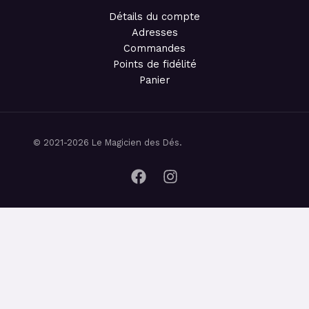
Détails du compte
Adresses
Commandes
Points de fidélité
Panier
© 2021-2026 Le Magicien des Dés.