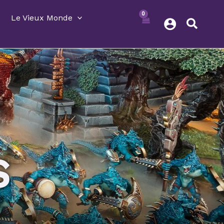
Le Vieux Monde
S