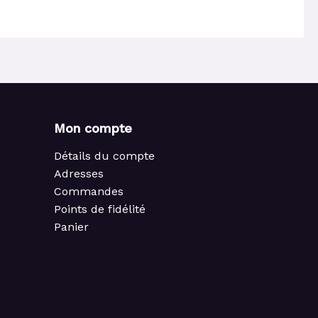
Mon compte
Détails du compte
Adresses
Commandes
Points de fidélité
Panier