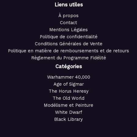
Liens utiles
À propos
Contact
Mentions Légales
Politique de confidentialité
Conditions Générales de Vente
Politique en matière de remboursements et de retours
Règlement du Programme Fidélité
Catégories
Warhammer 40,000
Age of Sigmar
The Horus Heresy
The Old World
Modélisme et Peinture
White Dwarf
Black Library