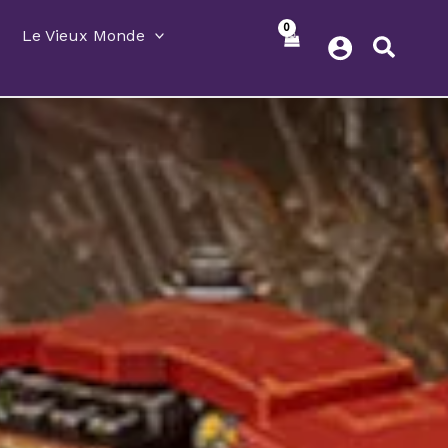
Le Vieux Monde