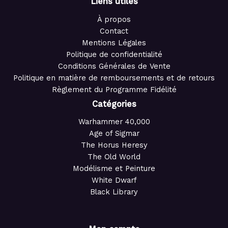
Liens utiles
À propos
Contact
Mentions Légales
Politique de confidentialité
Conditions Générales de Vente
Politique en matière de remboursements et de retours
Règlement du Programme Fidélité
Catégories
Warhammer 40,000
Age of Sigmar
The Horus Heresy
The Old World
Modélisme et Peinture
White Dwarf
Black Library