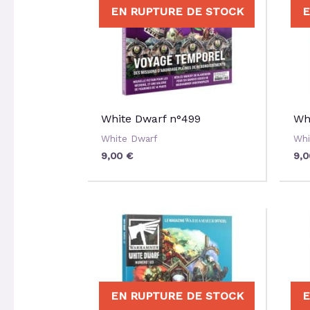
EN RUPTURE DE STOCK
E
White Dwarf n°499
Wh
White Dwarf
Whi
9,00
€
9,
EN RUPTURE DE STOCK
E