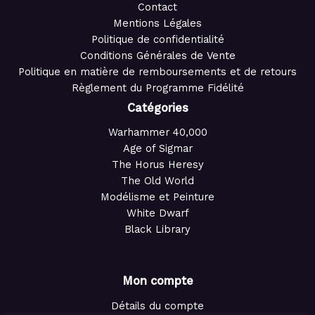
Contact
Mentions Légales
Politique de confidentialité
Conditions Générales de Vente
Politique en matière de remboursements et de retours
Règlement du Programme Fidélité
Catégories
Warhammer 40,000
Age of Sigmar
The Horus Heresy
The Old World
Modélisme et Peinture
White Dwarf
Black Library
Mon compte
Détails du compte