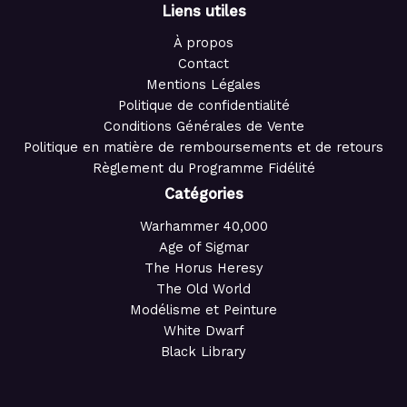
Liens utiles
À propos
Contact
Mentions Légales
Politique de confidentialité
Conditions Générales de Vente
Politique en matière de remboursements et de retours
Règlement du Programme Fidélité
Catégories
Warhammer 40,000
Age of Sigmar
The Horus Heresy
The Old World
Modélisme et Peinture
White Dwarf
Black Library