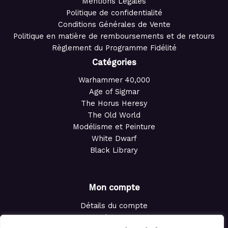
Mentions Légales
Politique de confidentialité
Conditions Générales de Vente
Politique en matière de remboursements et de retours
Règlement du Programme Fidélité
Catégories
Warhammer 40,000
Age of Sigmar
The Horus Heresy
The Old World
Modélisme et Peinture
White Dwarf
Black Library
Mon compte
Détails du compte
Adresses