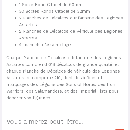
1 Socle Rond Citadel de 60mm
30 Socles Ronds Citadel de 32mm
2 Planches de Décalcos d’Infanterie des Legiones
Astartes
2 Planches de Décalcos de Véhicule des Legiones
Astartes
4 manuels d’assemblage
Chaque Planche de Décalcos d’Infanterie des Legiones
Astartes comprend 618 décalcos de grande qualité, et
chaque Planche de Décalcos de Véhicule des Legiones
Astartes en comporte 210, dont des icônes et
marquages des Légions des Sons of Horus, des Iron
Warriors, des Salamanders, et des Imperial Fists pour
décorer vos figurines.
Vous aimerez peut-être...