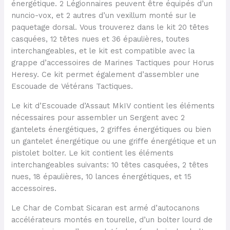
énergétique. 2 Légionnaires peuvent être équipés d’un
nuncio-vox, et 2 autres d’un vexillum monté sur le
paquetage dorsal. Vous trouverez dans le kit 20 têtes
casquées, 12 têtes nues et 36 épaulières, toutes
interchangeables, et le kit est compatible avec la
grappe d’accessoires de Marines Tactiques pour Horus
Heresy. Ce kit permet également d’assembler une
Escouade de Vétérans Tactiques.
Le kit d’Escouade d’Assaut MkIV contient les éléments
nécessaires pour assembler un Sergent avec 2
gantelets énergétiques, 2 griffes énergétiques ou bien
un gantelet énergétique ou une griffe énergétique et un
pistolet bolter. Le kit contient les éléments
interchangeables suivants: 10 têtes casquées, 2 têtes
nues, 18 épaulières, 10 lances énergétiques, et 15
accessoires.
Le Char de Combat Sicaran est armé d’autocanons
accélérateurs montés en tourelle, d’un bolter lourd de