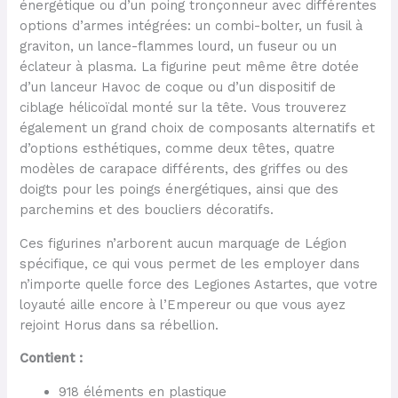
énergétique ou d’un poing tronçonneur avec différentes
options d’armes intégrées: un combi-bolter, un fusil à
graviton, un lance-flammes lourd, un fuseur ou un
éclateur à plasma. La figurine peut même être dotée
d’un lanceur Havoc de coque ou d’un dispositif de
ciblage hélicoïdal monté sur la tête. Vous trouverez
également un grand choix de composants alternatifs et
d’options esthétiques, comme deux têtes, quatre
modèles de carapace différents, des griffes ou des
doigts pour les poings énergétiques, ainsi que des
parchemins et des boucliers décoratifs.
Ces figurines n’arborent aucun marquage de Légion
spécifique, ce qui vous permet de les employer dans
n’importe quelle force des Legiones Astartes, que votre
loyauté aille encore à l’Empereur ou que vous ayez
rejoint Horus dans sa rébellion.
Contient :
918 éléments en plastique