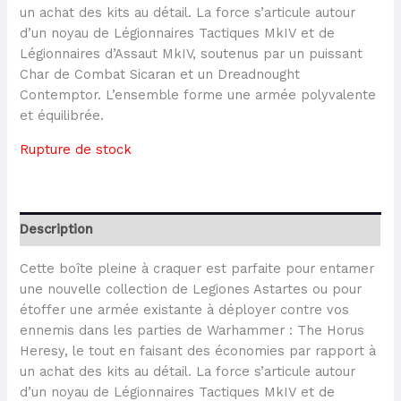
un achat des kits au détail. La force s’articule autour
d’un noyau de Légionnaires Tactiques MkIV et de
Légionnaires d’Assaut MkIV, soutenus par un puissant
Char de Combat Sicaran et un Dreadnought
Contemptor. L’ensemble forme une armée polyvalente
et équilibrée.
Rupture de stock
Description
Cette boîte pleine à craquer est parfaite pour entamer
une nouvelle collection de Legiones Astartes ou pour
étoffer une armée existante à déployer contre vos
ennemis dans les parties de Warhammer : The Horus
Heresy, le tout en faisant des économies par rapport à
un achat des kits au détail. La force s’articule autour
d’un noyau de Légionnaires Tactiques MkIV et de