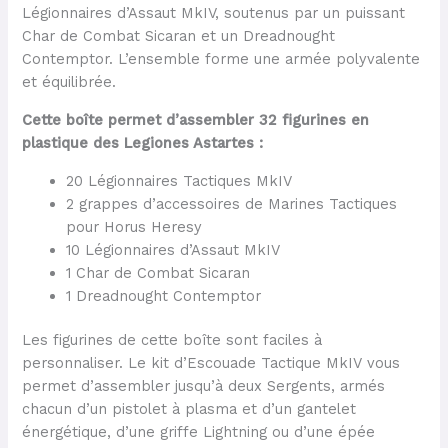
Légionnaires d’Assaut MkIV, soutenus par un puissant
Char de Combat Sicaran et un Dreadnought
Contemptor. L’ensemble forme une armée polyvalente
et équilibrée.
Cette boîte permet d’assembler 32 figurines en
plastique des Legiones Astartes :
20 Légionnaires Tactiques MkIV
2 grappes d’accessoires de Marines Tactiques
pour Horus Heresy
10 Légionnaires d’Assaut MkIV
1 Char de Combat Sicaran
1 Dreadnought Contemptor
Les figurines de cette boîte sont faciles à
personnaliser. Le kit d’Escouade Tactique MkIV vous
permet d’assembler jusqu’à deux Sergents, armés
chacun d’un pistolet à plasma et d’un gantelet
énergétique, d’une griffe Lightning ou d’une épée