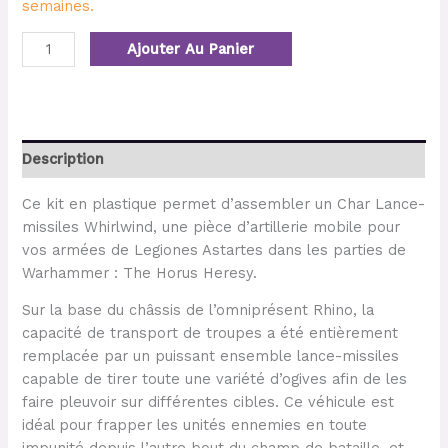
semaines.
Ajouter Au Panier
Description
Ce kit en plastique permet d’assembler un Char Lance-
missiles Whirlwind, une pièce d’artillerie mobile pour
vos armées de Legiones Astartes dans les parties de
Warhammer : The Horus Heresy.
Sur la base du châssis de l’omniprésent Rhino, la
capacité de transport de troupes a été entièrement
remplacée par un puissant ensemble lance-missiles
capable de tirer toute une variété d’ogives afin de les
faire pleuvoir sur différentes cibles. Ce véhicule est
idéal pour frapper les unités ennemies en toute