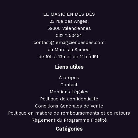
LE MAGICIEN DES DÉS
23 rue des Anges,
59300 Valenciennes
0327250434
contact@lemagiciendesdes.com
du Mardi au Samedi
de 10h à 13h et de 14h à 19h
Liens utiles
À propos
Contact
Mentions Légales
Politique de confidentialité
Conditions Générales de Vente
Politique en matière de remboursements et de retours
Règlement du Programme Fidélité
Catégories