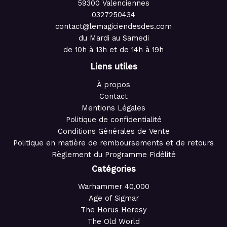
59300 Valenciennes
0327250434
contact@lemagiciendesdes.com
du Mardi au Samedi
de 10h à 13h et de 14h à 19h
Liens utiles
À propos
Contact
Mentions Légales
Politique de confidentialité
Conditions Générales de Vente
Politique en matière de remboursements et de retours
Règlement du Programme Fidélité
Catégories
Warhammer 40,000
Age of Sigmar
The Horus Heresy
The Old World