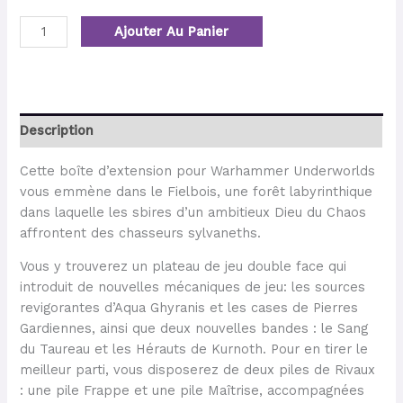
Ajouter Au Panier
Description
Cette boîte d’extension pour Warhammer Underworlds
vous emmène dans le Fielbois, une forêt labyrinthique
dans laquelle les sbires d’un ambitieux Dieu du Chaos
affrontent des chasseurs sylvaneths.
Vous y trouverez un plateau de jeu double face qui
introduit de nouvelles mécaniques de jeu: les sources
revigorantes d’Aqua Ghyranis et les cases de Pierres
Gardiennes, ainsi que deux nouvelles bandes : le Sang
du Taureau et les Hérauts de Kurnoth. Pour en tirer le
meilleur parti, vous disposerez de deux piles de Rivaux
: une pile Frappe et une pile Maîtrise, accompagnées