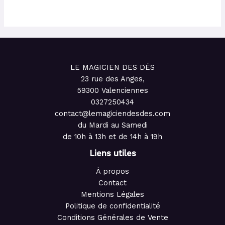
LE MAGICIEN DES DÉS
23 rue des Anges,
59300 Valenciennes
0327250434
contact@lemagiciendesdes.com
du Mardi au Samedi
de 10h à 13h et de 14h à 19h
Liens utiles
À propos
Contact
Mentions Légales
Politique de confidentialité
Conditions Générales de Vente