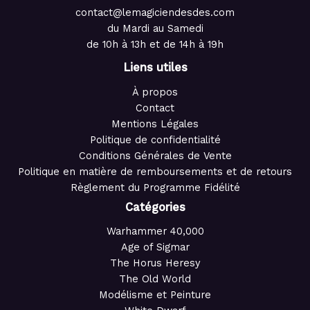
contact@lemagiciendesdes.com
du Mardi au Samedi
de 10h à 13h et de 14h à 19h
Liens utiles
À propos
Contact
Mentions Légales
Politique de confidentialité
Conditions Générales de Vente
Politique en matière de remboursements et de retours
Règlement du Programme Fidélité
Catégories
Warhammer 40,000
Age of Sigmar
The Horus Heresy
The Old World
Modélisme et Peinture