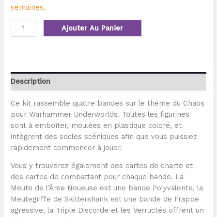
semaines.
Ajouter Au Panier
Description
Ce kit rassemble quatre bandes sur le thème du Chaos
pour Warhammer Underworlds. Toutes les figurines
sont à emboîter, moulées en plastique coloré, et
intègrent des socles scéniques afin que vous puissiez
rapidement commencer à jouer.
Vous y trouverez également des cartes de charte et
des cartes de combattant pour chaque bande. La
Meute de l’Âme Noueuse est une bande Polyvalente, la
Meutegriffe de Skittershank est une bande de Frappe
agressive, la Triple Discorde et les Verructés offrent un