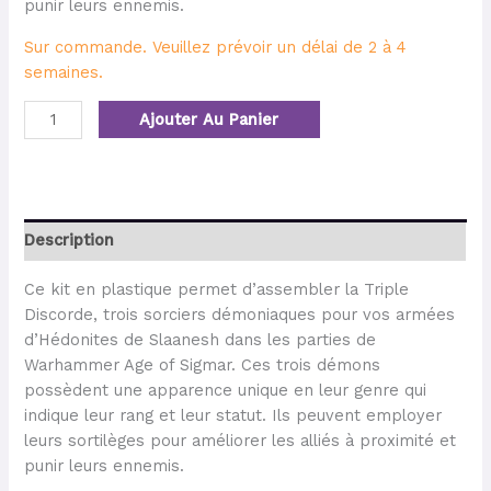
punir leurs ennemis.
Sur commande. Veuillez prévoir un délai de 2 à 4
semaines.
Ajouter Au Panier
Description
Ce kit en plastique permet d’assembler la Triple
Discorde, trois sorciers démoniaques pour vos armées
d’Hédonites de Slaanesh dans les parties de
Warhammer Age of Sigmar. Ces trois démons
possèdent une apparence unique en leur genre qui
indique leur rang et leur statut. Ils peuvent employer
leurs sortilèges pour améliorer les alliés à proximité et
punir leurs ennemis.