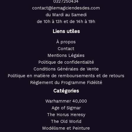
0327250434
contact@lemagiciendesdes.com
du Mardi au Samedi
de 10h à 13h et de 14h à 19h
Liens utiles
À propos
Contact
Mentions Légales
Politique de confidentialité
Conditions Générales de Vente
Politique en matière de remboursements et de retours
Règlement du Programme Fidélité
Catégories
Warhammer 40,000
Age of Sigmar
The Horus Heresy
The Old World
Modélisme et Peinture