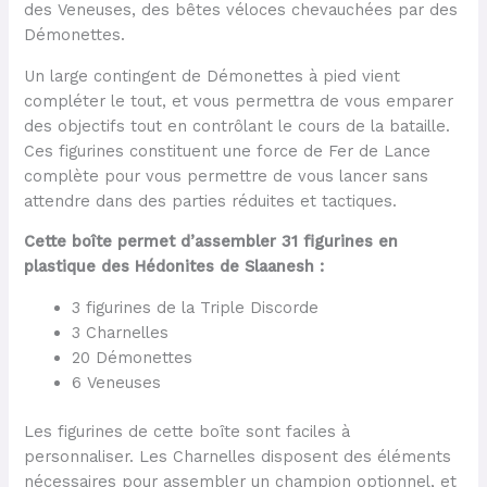
des Veneuses, des bêtes véloces chevauchées par des
Démonettes.
Un large contingent de Démonettes à pied vient
compléter le tout, et vous permettra de vous emparer
des objectifs tout en contrôlant le cours de la bataille.
Ces figurines constituent une force de Fer de Lance
complète pour vous permettre de vous lancer sans
attendre dans des parties réduites et tactiques.
Cette boîte permet d’assembler 31 figurines en
plastique des Hédonites de Slaanesh :
3 figurines de la Triple Discorde
3 Charnelles
20 Démonettes
6 Veneuses
Les figurines de cette boîte sont faciles à
personnaliser. Les Charnelles disposent des éléments
nécessaires pour assembler un champion optionnel, et