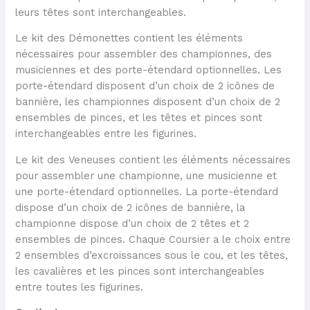
leurs têtes sont interchangeables.
Le kit des Démonettes contient les éléments
nécessaires pour assembler des championnes, des
musiciennes et des porte-étendard optionnelles. Les
porte-étendard disposent d’un choix de 2 icônes de
bannière, les championnes disposent d’un choix de 2
ensembles de pinces, et les têtes et pinces sont
interchangeables entre les figurines.
Le kit des Veneuses contient les éléments nécessaires
pour assembler une championne, une musicienne et
une porte-étendard optionnelles. La porte-étendard
dispose d’un choix de 2 icônes de bannière, la
championne dispose d’un choix de 2 têtes et 2
ensembles de pinces. Chaque Coursier a le choix entre
2 ensembles d’excroissances sous le cou, et les têtes,
les cavalières et les pinces sont interchangeables
entre toutes les figurines.