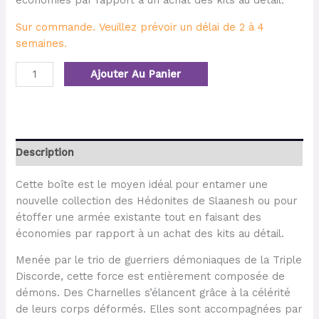
économies par rapport à un achat des kits au détail.
Sur commande. Veuillez prévoir un délai de 2 à 4
semaines.
Ajouter Au Panier
Description
Cette boîte est le moyen idéal pour entamer une
nouvelle collection des Hédonites de Slaanesh ou pour
étoffer une armée existante tout en faisant des
économies par rapport à un achat des kits au détail.
Menée par le trio de guerriers démoniaques de la Triple
Discorde, cette force est entièrement composée de
démons. Des Charnelles s’élancent grâce à la célérité
de leurs corps déformés. Elles sont accompagnées par