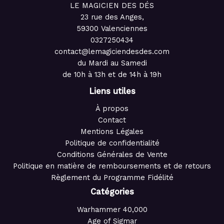
LE MAGICIEN DES DÉS
23 rue des Anges,
59300 Valenciennes
0327250434
contact@lemagiciendesdes.com
du Mardi au Samedi
de 10h à 13h et de 14h à 19h
Liens utiles
À propos
Contact
Mentions Légales
Politique de confidentialité
Conditions Générales de Vente
Politique en matière de remboursements et de retours
Règlement du Programme Fidélité
Catégories
Warhammer 40,000
Age of Sigmar