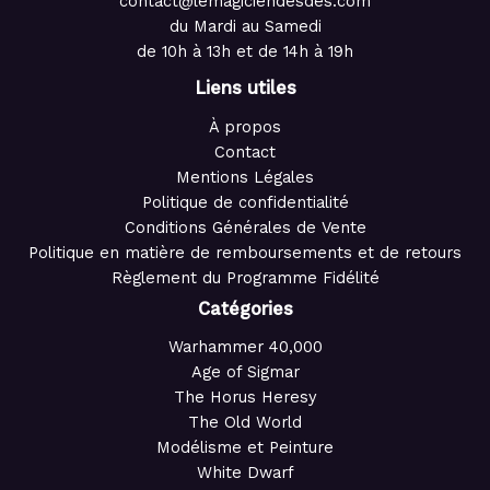
contact@lemagiciendesdes.com
du Mardi au Samedi
de 10h à 13h et de 14h à 19h
Liens utiles
À propos
Contact
Mentions Légales
Politique de confidentialité
Conditions Générales de Vente
Politique en matière de remboursements et de retours
Règlement du Programme Fidélité
Catégories
Warhammer 40,000
Age of Sigmar
The Horus Heresy
The Old World
Modélisme et Peinture
White Dwarf