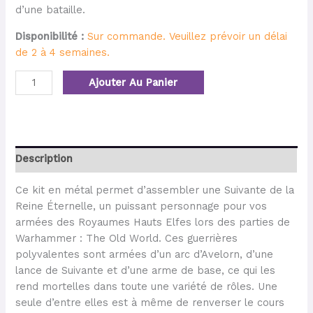
d’une bataille.
Disponibilité :
Sur commande. Veuillez prévoir un délai
de 2 à 4 semaines.
Ajouter Au Panier
Description
Ce kit en métal permet d’assembler une Suivante de la
Reine Éternelle, un puissant personnage pour vos
armées des Royaumes Hauts Elfes lors des parties de
Warhammer : The Old World. Ces guerrières
polyvalentes sont armées d’un arc d’Avelorn, d’une
lance de Suivante et d’une arme de base, ce qui les
rend mortelles dans toute une variété de rôles. Une
seule d’entre elles est à même de renverser le cours