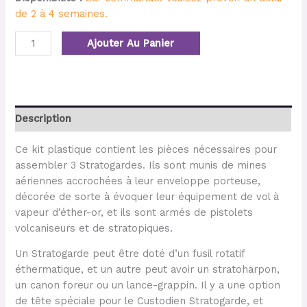
de 2 à 4 semaines.
Ajouter Au Panier
Description
Ce kit plastique contient les pièces nécessaires pour
assembler 3 Stratogardes. Ils sont munis de mines
aériennes accrochées à leur enveloppe porteuse,
décorée de sorte à évoquer leur équipement de vol à
vapeur d’éther-or, et ils sont armés de pistolets
volcaniseurs et de stratopiques.
Un Stratogarde peut être doté d’un fusil rotatif
éthermatique, et un autre peut avoir un stratoharpon,
un canon foreur ou un lance-grappin. Il y a une option
de tête spéciale pour le Custodien Stratogarde, et