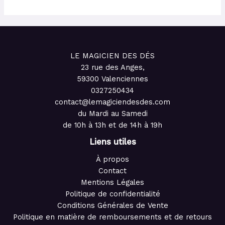
LE MAGICIEN DES DÉS
23 rue des Anges,
59300 Valenciennes
0327250434
contact@lemagiciendesdes.com
du Mardi au Samedi
de 10h à 13h et de 14h à 19h
Liens utiles
À propos
Contact
Mentions Légales
Politique de confidentialité
Conditions Générales de Vente
Politique en matière de remboursements et de retours