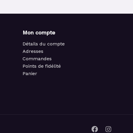
Mon compte
Détails du compte
Adresses
Commandes
Points de fidélité
Panier