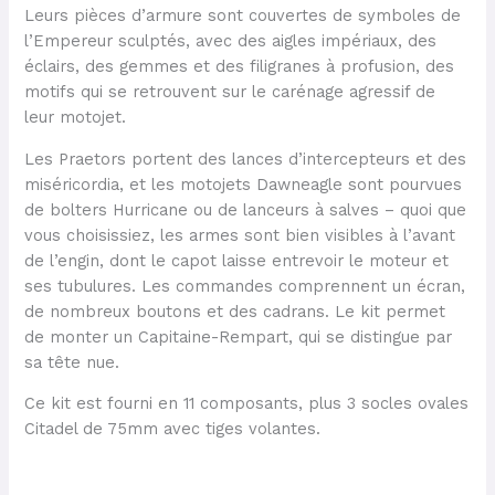
Leurs pièces d’armure sont couvertes de symboles de
l’Empereur sculptés, avec des aigles impériaux, des
éclairs, des gemmes et des filigranes à profusion, des
motifs qui se retrouvent sur le carénage agressif de
leur motojet.
Les Praetors portent des lances d’intercepteurs et des
miséricordia, et les motojets Dawneagle sont pourvues
de bolters Hurricane ou de lanceurs à salves – quoi que
vous choisissiez, les armes sont bien visibles à l’avant
de l’engin, dont le capot laisse entrevoir le moteur et
ses tubulures. Les commandes comprennent un écran,
de nombreux boutons et des cadrans. Le kit permet
de monter un Capitaine-Rempart, qui se distingue par
sa tête nue.
Ce kit est fourni en 11 composants, plus 3 socles ovales
Citadel de 75mm avec tiges volantes.