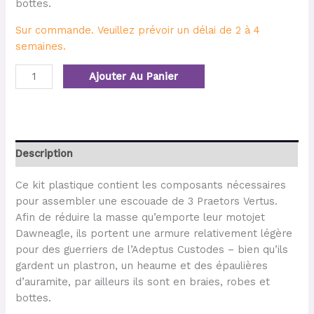
bottes.
Sur commande. Veuillez prévoir un délai de 2 à 4
semaines.
Ajouter Au Panier
Description
Ce kit plastique contient les composants nécessaires
pour assembler une escouade de 3 Praetors Vertus.
Afin de réduire la masse qu’emporte leur motojet
Dawneagle, ils portent une armure relativement légère
pour des guerriers de l’Adeptus Custodes – bien qu’ils
gardent un plastron, un heaume et des épaulières
d’auramite, par ailleurs ils sont en braies, robes et
bottes.