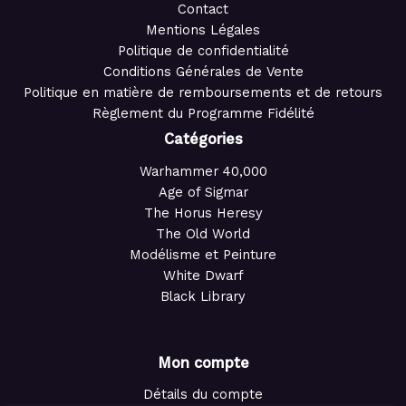
Contact
Mentions Légales
Politique de confidentialité
Conditions Générales de Vente
Politique en matière de remboursements et de retours
Règlement du Programme Fidélité
Catégories
Warhammer 40,000
Age of Sigmar
The Horus Heresy
The Old World
Modélisme et Peinture
White Dwarf
Black Library
Mon compte
Détails du compte