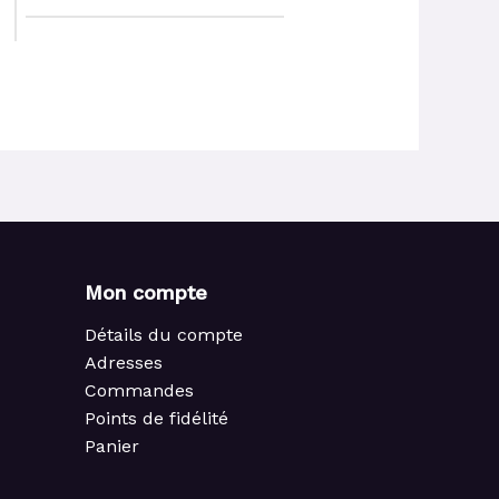
Mon compte
Détails du compte
Adresses
Commandes
Points de fidélité
Panier