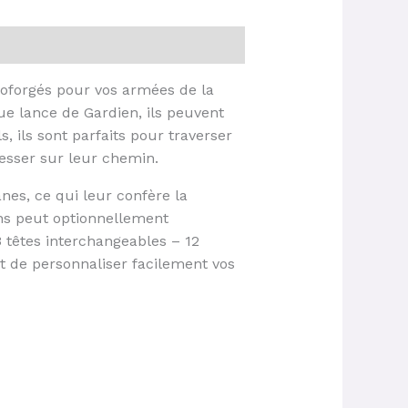
oforgés pour vos armées de la
e lance de Gardien, ils peuvent
, ils sont parfaits pour traverser
resser sur leur chemin.
nes, ce qui leur confère la
ns peut optionnellement
 têtes interchangeables – 12
t de personnaliser facilement vos