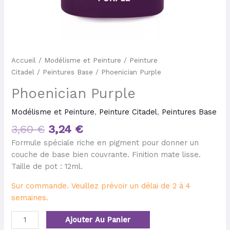
Accueil
/
Modélisme et Peinture
/
Peinture
Citadel
/
Peintures Base
/ Phoenician Purple
Phoenician Purple
Modélisme et Peinture
,
Peinture Citadel
,
Peintures Base
3,60
€
3,24
€
Formule spéciale riche en pigment pour donner un
couche de base bien couvrante. Finition mate lisse.
Taille de pot : 12ml.
Sur commande. Veuillez prévoir un délai de 2 à 4
semaines.
Ajouter Au Panier