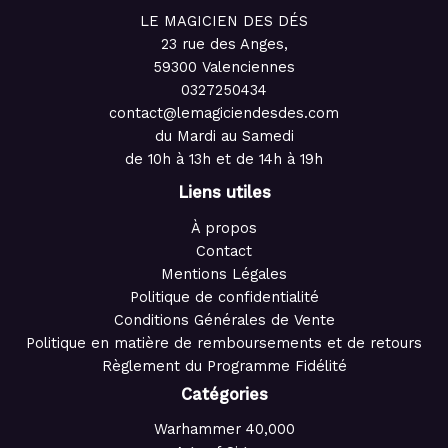
LE MAGICIEN DES DÉS
23 rue des Anges,
59300 Valenciennes
0327250434
contact@lemagiciendesdes.com
du Mardi au Samedi
de 10h à 13h et de 14h à 19h
Liens utiles
À propos
Contact
Mentions Légales
Politique de confidentialité
Conditions Générales de Vente
Politique en matière de remboursements et de retours
Règlement du Programme Fidélité
Catégories
Warhammer 40,000