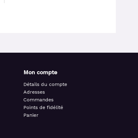
Mon compte
Détails du compte
Adresses
Commandes
Points de fidélité
Panier