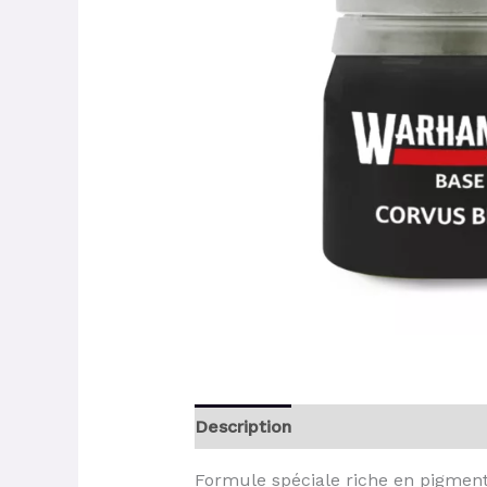
Description
Formule spéciale riche en pigment 