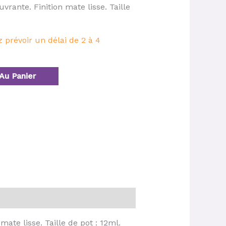
rante. Finition mate lisse. Taille
prévoir un délai de 2 à 4
Au Panier
te lisse. Taille de pot : 12ml.