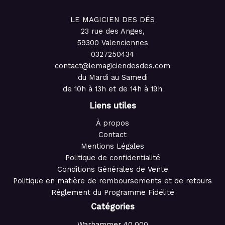
LE MAGICIEN DES DÉS
23 rue des Anges,
59300 Valenciennes
0327250434
contact@lemagiciendesdes.com
du Mardi au Samedi
de 10h à 13h et de 14h à 19h
Liens utiles
À propos
Contact
Mentions Légales
Politique de confidentialité
Conditions Générales de Vente
Politique en matière de remboursements et de retours
Règlement du Programme Fidélité
Catégories
Warhammer 40,000