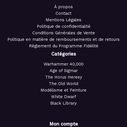
À propos
Contact
Mentions Légales
Politique de confidentialité
Conditions Générales de Vente
Politique en matière de remboursements et de retours
Règlement du Programme Fidélité
Catégories
Warhammer 40,000
Age of Sigmar
The Horus Heresy
The Old World
Modélisme et Peinture
White Dwarf
Black Library
Mon compte