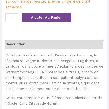
Sur commande. Veuillez prévoir un délai de 2 à 4
semaines.
Ajouter Au Panier
Description
Ce kit en plastique permet d’assembler Asurmen, le
légendaire Seigneur Phénix des Vengeurs Lugubres, à
déployer dans votre armée d’Aeldari lors des parties de
Warhammer 40,000. À l’instar des autres guerriers de
son temple, il constitue un combattant polyvalent et
mortel, aussi versé dans l’art de la stratégie que dans
celui de semer la mort sur le champ de bataille.
Ce kit est composé de 14 éléments en plastique, et de
1 Socle Rond Citadel de 40mm.