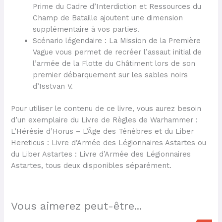
Prime du Cadre d’Interdiction et Ressources du
Champ de Bataille ajoutent une dimension
supplémentaire à vos parties.
Scénario légendaire : La Mission de la Première
Vague vous permet de recréer l’assaut initial de
l’armée de la Flotte du Châtiment lors de son
premier débarquement sur les sables noirs
d’Isstvan V.
Pour utiliser le contenu de ce livre, vous aurez besoin
d’un exemplaire du Livre de Règles de Warhammer :
L’Hérésie d’Horus – L’Âge des Ténèbres et du Liber
Hereticus : Livre d’Armée des Légionnaires Astartes ou
du Liber Astartes : Livre d’Armée des Légionnaires
Astartes, tous deux disponibles séparément.
Vous aimerez peut-être...