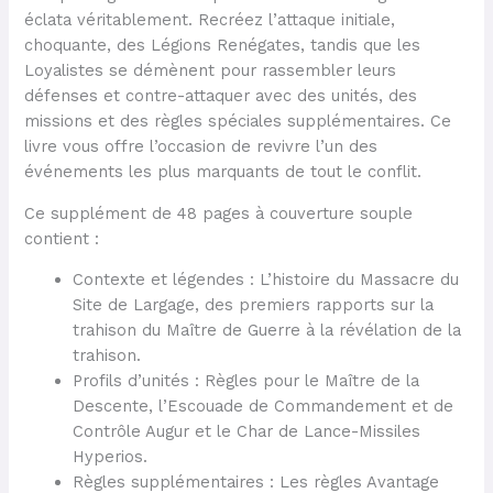
éclata véritablement. Recréez l’attaque initiale,
choquante, des Légions Renégates, tandis que les
Loyalistes se démènent pour rassembler leurs
défenses et contre-attaquer avec des unités, des
missions et des règles spéciales supplémentaires. Ce
livre vous offre l’occasion de revivre l’un des
événements les plus marquants de tout le conflit.
Ce supplément de 48 pages à couverture souple
contient :
Contexte et légendes : L’histoire du Massacre du
Site de Largage, des premiers rapports sur la
trahison du Maître de Guerre à la révélation de la
trahison.
Profils d’unités : Règles pour le Maître de la
Descente, l’Escouade de Commandement et de
Contrôle Augur et le Char de Lance-Missiles
Hyperios.
Règles supplémentaires : Les règles Avantage