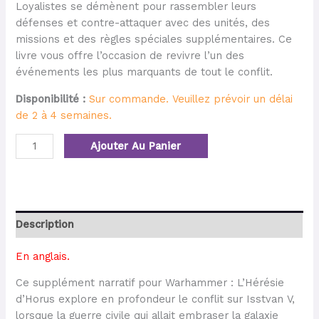
Loyalistes se démènent pour rassembler leurs
défenses et contre-attaquer avec des unités, des
missions et des règles spéciales supplémentaires. Ce
livre vous offre l’occasion de revivre l’un des
événements les plus marquants de tout le conflit.
Disponibilité :
Sur commande. Veuillez prévoir un délai
de 2 à 4 semaines.
Ajouter Au Panier
Description
En anglais.
Ce supplément narratif pour Warhammer : L’Hérésie
d’Horus explore en profondeur le conflit sur Isstvan V,
lorsque la guerre civile qui allait embraser la galaxie