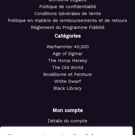
Politique de confidentialité
Conditions Générales de Vente
Politique en matière de remboursements et de retours
Règlement du Programme Fidélité
Catégories
Warhammer 40,000
Age of Sigmar
The Horus Heresy
The Old World
Modélisme et Peinture
White Dwarf
Black Library
Mon compte
Détails du compte
Adresses
Commandes