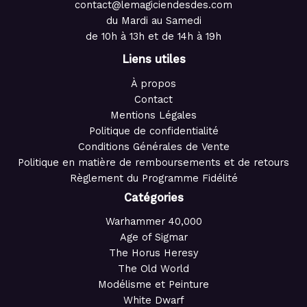
contact@lemagiciendesdes.com
du Mardi au Samedi
de 10h à 13h et de 14h à 19h
Liens utiles
À propos
Contact
Mentions Légales
Politique de confidentialité
Conditions Générales de Vente
Politique en matière de remboursements et de retours
Règlement du Programme Fidélité
Catégories
Warhammer 40,000
Age of Sigmar
The Horus Heresy
The Old World
Modélisme et Peinture
White Dwarf