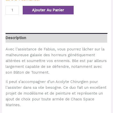
Ajouter Au Panier
Description
Avec l’assistance de Fabius, vous pourrez lâcher sur la
malheureuse galaxie des horreurs génétiquement
altérées et soumettre vos ennemis. Bile est par ailleurs
largement capable de se défendre, notamment avec
son Bâton de Tourment.
Il peut s’accompagner d’un Acolyte Chirurgien pour
l’assister dans sa vile besogne. Ce duo fait un excellent
projet de modélisme et de peinture et représente un
ajout de choix pour toute armée de Chaos Space
Marines.