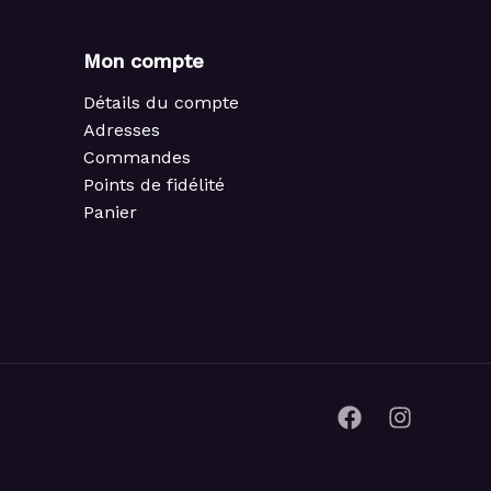
Mon compte
Détails du compte
Adresses
Commandes
Points de fidélité
Panier