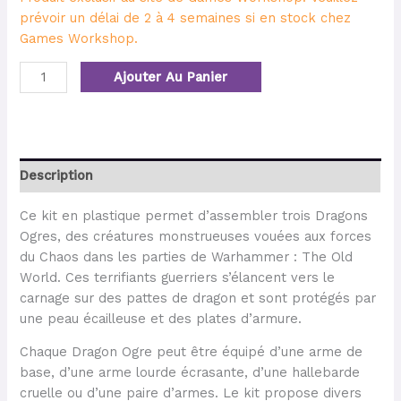
prévoir un délai de 2 à 4 semaines si en stock chez
Games Workshop.
Ajouter Au Panier
Description
Ce kit en plastique permet d’assembler trois Dragons
Ogres, des créatures monstrueuses vouées aux forces
du Chaos dans les parties de Warhammer : The Old
World. Ces terrifiants guerriers s’élancent vers le
carnage sur des pattes de dragon et sont protégés par
une peau écailleuse et des plates d’armure.
Chaque Dragon Ogre peut être équipé d’une arme de
base, d’une arme lourde écrasante, d’une hallebarde
cruelle ou d’une paire d’armes. Le kit propose divers