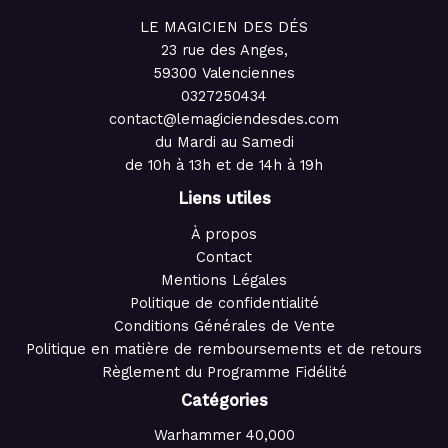
LE MAGICIEN DES DÉS
23 rue des Anges,
59300 Valenciennes
0327250434
contact@lemagiciendesdes.com
du Mardi au Samedi
de 10h à 13h et de 14h à 19h
Liens utiles
À propos
Contact
Mentions Légales
Politique de confidentialité
Conditions Générales de Vente
Politique en matière de remboursements et de retours
Règlement du Programme Fidélité
Catégories
Warhammer 40,000