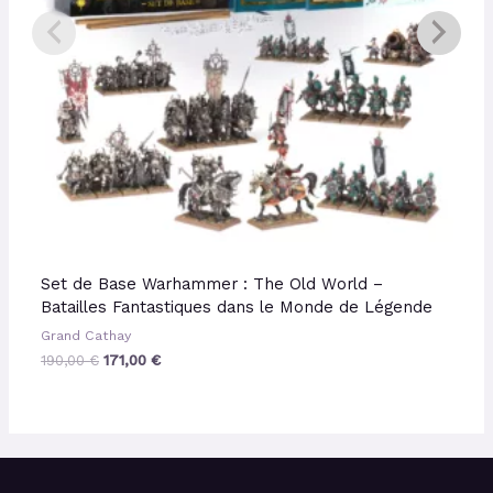
Set de Base Warhammer : The Old World –
Batailles Fantastiques dans le Monde de Légende
Grand Cathay
190,00
€
171,00
€