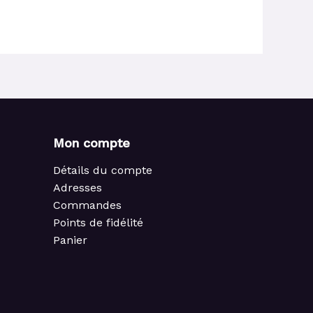
Mon compte
Détails du compte
Adresses
Commandes
Points de fidélité
Panier