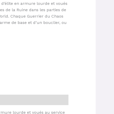
 d’élite en armure lourde et voués
es de la Ruine dans les parties de
rld. Chaque Guerrier du Chaos
arme de base et d’un bouclier, ou
rmure lourde et voués au service