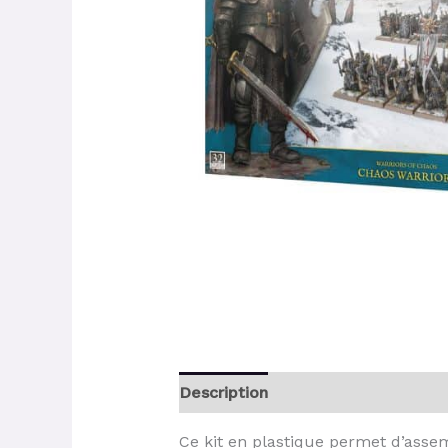
Description
Ce kit en plastique permet d’asse