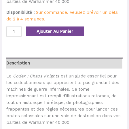
parties de Warhammer 40,000.
Disponibilité :
Sur commande. Veuillez prévoir un délai
de 2 à 4 semaines.
Ajouter Au Panier
Description
Le
Codex : Chaos Knights
est un guide essentiel pour
les collectionneurs qui apprécient le pas grondant des
machines de guerre infernales. Ce tome
impressionnant est rempli d’illustrations retorses, de
tout un historique hérétique, de photographies
frappantes et des règles nécessaires pour lancer ces
brutes colossales sur une voie de destruction dans vos
parties de Warhammer 40,000.