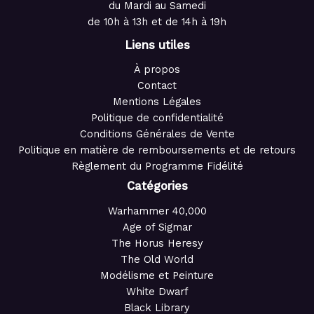
du Mardi au Samedi
de 10h à 13h et de 14h à 19h
Liens utiles
À propos
Contact
Mentions Légales
Politique de confidentialité
Conditions Générales de Vente
Politique en matière de remboursements et de retours
Règlement du Programme Fidélité
Catégories
Warhammer 40,000
Age of Sigmar
The Horus Heresy
The Old World
Modélisme et Peinture
White Dwarf
Black Library