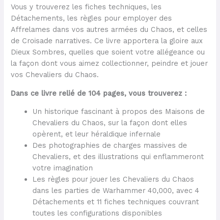
Vous y trouverez les fiches techniques, les
Détachements, les règles pour employer des
Affrelames dans vos autres armées du Chaos, et celles
de Croisade narratives. Ce livre apportera la gloire aux
Dieux Sombres, quelles que soient votre allégeance ou
la façon dont vous aimez collectionner, peindre et jouer
vos Chevaliers du Chaos.
Dans ce livre relié de 104 pages, vous trouverez :
Un historique fascinant à propos des Maisons de
Chevaliers du Chaos, sur la façon dont elles
opèrent, et leur héraldique infernale
Des photographies de charges massives de
Chevaliers, et des illustrations qui enflammeront
votre imagination
Les règles pour jouer les Chevaliers du Chaos
dans les parties de Warhammer 40,000, avec 4
Détachements et 11 fiches techniques couvrant
toutes les configurations disponibles