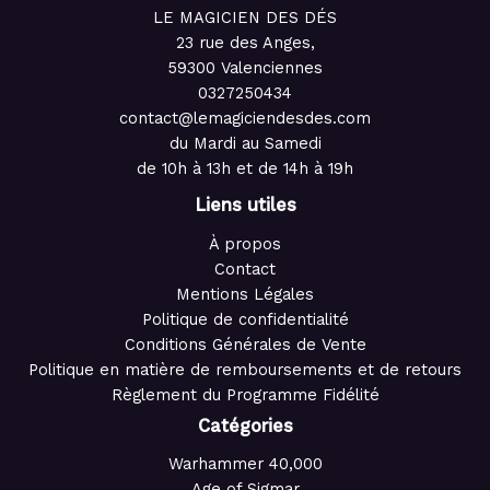
LE MAGICIEN DES DÉS
23 rue des Anges,
59300 Valenciennes
0327250434
contact@lemagiciendesdes.com
du Mardi au Samedi
de 10h à 13h et de 14h à 19h
Liens utiles
À propos
Contact
Mentions Légales
Politique de confidentialité
Conditions Générales de Vente
Politique en matière de remboursements et de retours
Règlement du Programme Fidélité
Catégories
Warhammer 40,000
Age of Sigmar