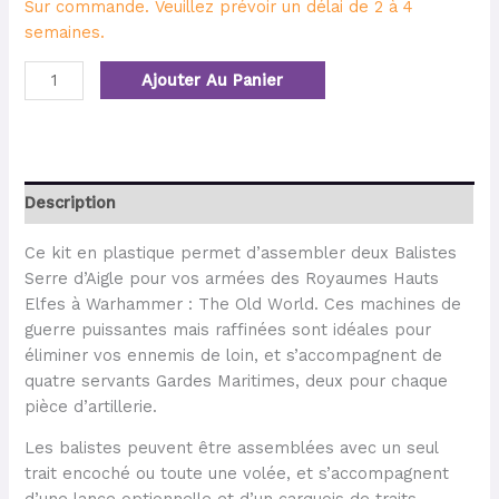
Sur commande. Veuillez prévoir un délai de 2 à 4
semaines.
Ajouter Au Panier
Description
Ce kit en plastique permet d’assembler deux Balistes
Serre d’Aigle pour vos armées des Royaumes Hauts
Elfes à Warhammer : The Old World. Ces machines de
guerre puissantes mais raffinées sont idéales pour
éliminer vos ennemis de loin, et s’accompagnent de
quatre servants Gardes Maritimes, deux pour chaque
pièce d’artillerie.
Les balistes peuvent être assemblées avec un seul
trait encoché ou toute une volée, et s’accompagnent