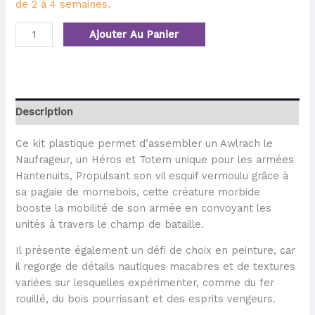
de 2 à 4 semaines.
Ajouter Au Panier
Description
Ce kit plastique permet d’assembler un Awlrach le
Naufrageur, un Héros et Totem unique pour les armées
Hantenuits, Propulsant son vil esquif vermoulu grâce à
sa pagaie de mornebois, cette créature morbide
booste la mobilité de son armée en convoyant les
unités à travers le champ de bataille.
Il présente également un défi de choix en peinture, car
il regorge de détails nautiques macabres et de textures
variées sur lesquelles expérimenter, comme du fer
rouillé, du bois pourrissant et des esprits vengeurs.