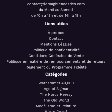
contact@lemagiciendesdes.com
du Mardi au Samedi
de 10h à 13h et de 14h à 19h
Liens utiles
À propos
Contact
Mentions Légales
Politique de confidentialité
Conditions Générales de Vente
Politique en matière de remboursements et de retours
Règlement du Programme Fidélité
Catégories
Warhammer 40,000
Age of Sigmar
The Horus Heresy
The Old World
Modélisme et Peinture
White Dwarf