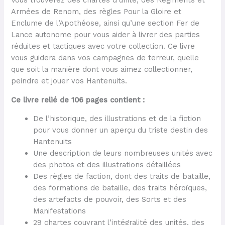
Vous trouverez des chartes d’unité, des Régiments et
Armées de Renom, des règles Pour la Gloire et
Enclume de l’Apothéose, ainsi qu’une section Fer de
Lance autonome pour vous aider à livrer des parties
réduites et tactiques avec votre collection. Ce livre
vous guidera dans vos campagnes de terreur, quelle
que soit la manière dont vous aimez collectionner,
peindre et jouer vos Hantenuits.
Ce livre relié de 106 pages contient :
De l’historique, des illustrations et de la fiction
pour vous donner un aperçu du triste destin des
Hantenuits
Une description de leurs nombreuses unités avec
des photos et des illustrations détaillées
Des règles de faction, dont des traits de bataille,
des formations de bataille, des traits héroïques,
des artefacts de pouvoir, des Sorts et des
Manifestations
29 chartes couvrant l’intégralité des unités, des