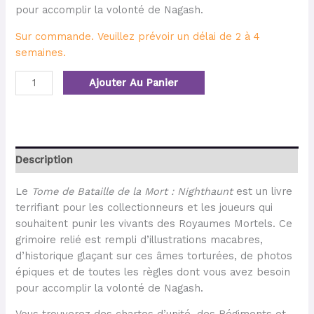
pour accomplir la volonté de Nagash.
Sur commande. Veuillez prévoir un délai de 2 à 4
semaines.
Ajouter Au Panier
Description
Le
Tome de Bataille de la Mort : Nighthaunt
est un livre
terrifiant pour les collectionneurs et les joueurs qui
souhaitent punir les vivants des Royaumes Mortels. Ce
grimoire relié est rempli d’illustrations macabres,
d’historique glaçant sur ces âmes torturées, de photos
épiques et de toutes les règles dont vous avez besoin
pour accomplir la volonté de Nagash.