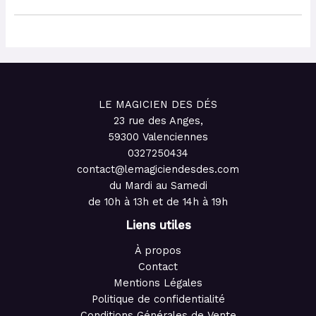
LE MAGICIEN DES DÉS
23 rue des Anges,
59300 Valenciennes
0327250434
contact@lemagiciendesdes.com
du Mardi au Samedi
de 10h à 13h et de 14h à 19h
Liens utiles
À propos
Contact
Mentions Légales
Politique de confidentialité
Conditions Générales de Vente