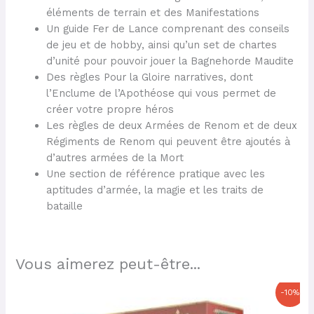
éléments de terrain et des Manifestations
Un guide Fer de Lance comprenant des conseils
de jeu et de hobby, ainsi qu’un set de chartes
d’unité pour pouvoir jouer la Bagnehorde Maudite
Des règles Pour la Gloire narratives, dont
l’Enclume de l’Apothéose qui vous permet de
créer votre propre héros
Les règles de deux Armées de Renom et de deux
Régiments de Renom qui peuvent être ajoutés à
d’autres armées de la Mort
Une section de référence pratique avec les
aptitudes d’armée, la magie et les traits de
bataille
Vous aimerez peut-être...
Le
Le
-10%
prix
prix
initial
actuel