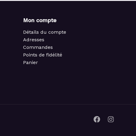
Mon compte
Détails du compte
Adresses
Commandes
Points de fidélité
Panier