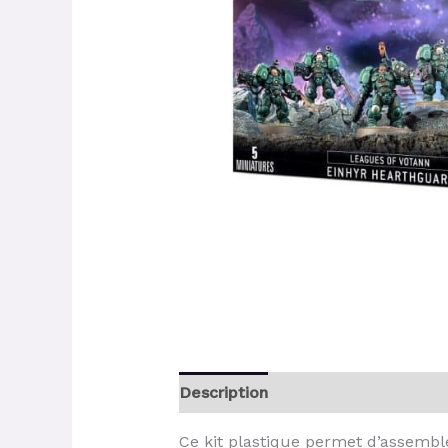
Description
Ce kit plastique permet d’assembl