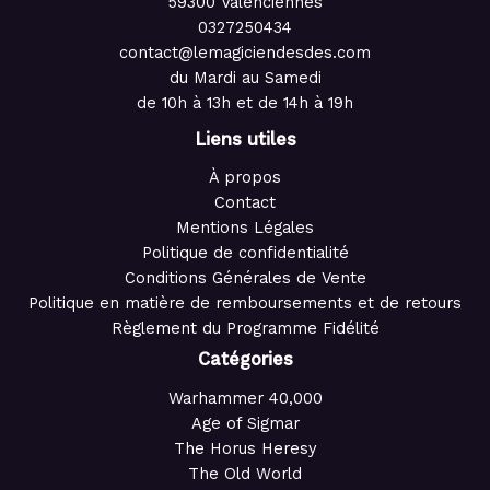
59300 Valenciennes
0327250434
contact@lemagiciendesdes.com
du Mardi au Samedi
de 10h à 13h et de 14h à 19h
Liens utiles
À propos
Contact
Mentions Légales
Politique de confidentialité
Conditions Générales de Vente
Politique en matière de remboursements et de retours
Règlement du Programme Fidélité
Catégories
Warhammer 40,000
Age of Sigmar
The Horus Heresy
The Old World