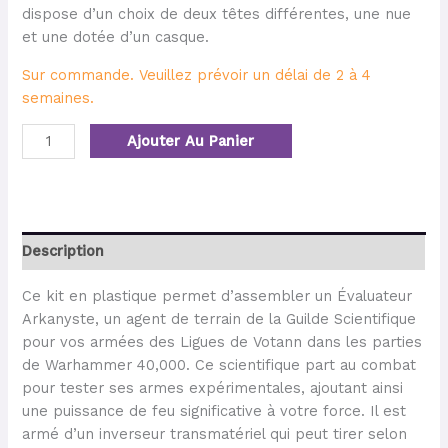
dispose d’un choix de deux têtes différentes, une nue
et une dotée d’un casque.
Sur commande. Veuillez prévoir un délai de 2 à 4
semaines.
Ajouter Au Panier
Description
Ce kit en plastique permet d’assembler un Évaluateur
Arkanyste, un agent de terrain de la Guilde Scientifique
pour vos armées des Ligues de Votann dans les parties
de Warhammer 40,000. Ce scientifique part au combat
pour tester ses armes expérimentales, ajoutant ainsi
une puissance de feu significative à votre force. Il est
armé d’un inverseur transmatériel qui peut tirer selon