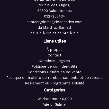
23 rue des Anges,
59300 Valenciennes
0327250434
contact@lemagiciendesdes.com
du Mardi au Samedi
de 10h à 13h et de 14h à 19h
Liens utiles
À propos
Contact
Mentions Légales
Politique de confidentialité
Conditions Générales de Vente
Politique en matière de remboursements et de retours
Règlement du Programme Fidélité
Catégories
Warhammer 40,000
Age of Sigmar