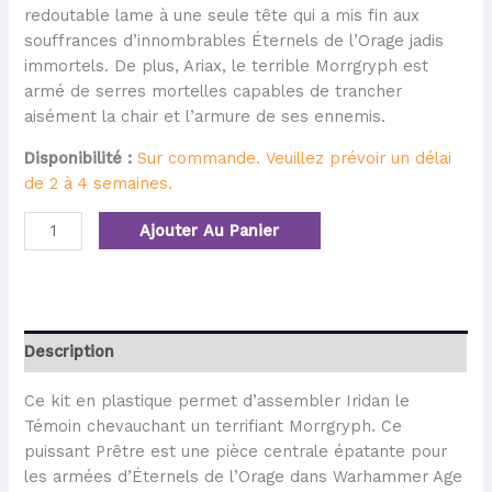
redoutable lame à une seule tête qui a mis fin aux
souffrances d’innombrables Éternels de l’Orage jadis
immortels. De plus, Ariax, le terrible Morrgryph est
armé de serres mortelles capables de trancher
aisément la chair et l’armure de ses ennemis.
Disponibilité :
Sur commande. Veuillez prévoir un délai
de 2 à 4 semaines.
Ajouter Au Panier
Description
Ce kit en plastique permet d’assembler Iridan le
Témoin chevauchant un terrifiant Morrgryph. Ce
puissant Prêtre est une pièce centrale épatante pour
les armées d’Éternels de l’Orage dans Warhammer Age