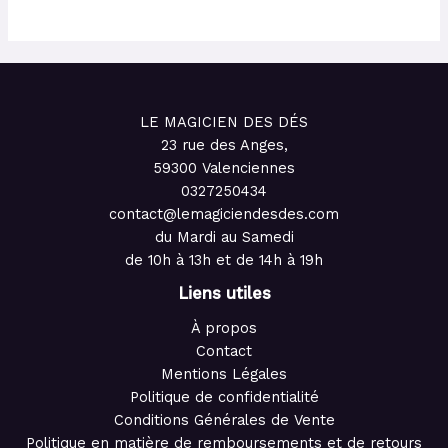
LE MAGICIEN DES DÉS
23 rue des Anges,
59300 Valenciennes
0327250434
contact@lemagiciendesdes.com
du Mardi au Samedi
de 10h à 13h et de 14h à 19h
Liens utiles
À propos
Contact
Mentions Légales
Politique de confidentialité
Conditions Générales de Vente
Politique en matière de remboursements et de retours