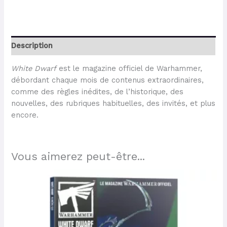
Description
White Dwarf
est le magazine officiel de Warhammer,
débordant chaque mois de contenus extraordinaires,
comme des règles inédites, de l’historique, des
nouvelles, des rubriques habituelles, des invités, et plus
encore.
Vous aimerez peut-être...