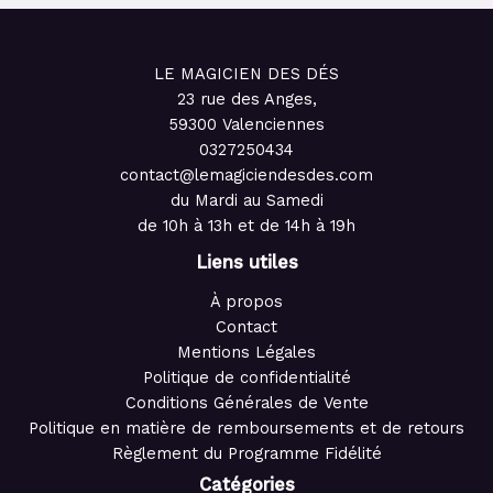
LE MAGICIEN DES DÉS
23 rue des Anges,
59300 Valenciennes
0327250434
contact@lemagiciendesdes.com
du Mardi au Samedi
de 10h à 13h et de 14h à 19h
Liens utiles
À propos
Contact
Mentions Légales
Politique de confidentialité
Conditions Générales de Vente
Politique en matière de remboursements et de retours
Règlement du Programme Fidélité
Catégories