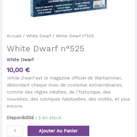
Accueil
/
White Dwarf
/ White Dwarf n°525
White Dwarf n°525
White Dwarf
10,00
€
White Dwarf
est le magazine officiel de Warhammer,
débordant chaque mois de contenus extraordinaires,
comme des règles inédites, de l’historique, des
nouvelles, des rubriques habituelles, des invités, et plus
encore.
Disponibilité :
3 en stock
Ajouter Au Panier