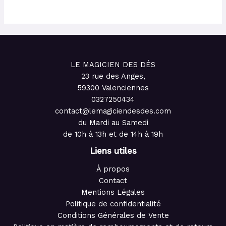
LE MAGICIEN DES DÉS
23 rue des Anges,
59300 Valenciennes
0327250434
contact@lemagiciendesdes.com
du Mardi au Samedi
de 10h à 13h et de 14h à 19h
Liens utiles
À propos
Contact
Mentions Légales
Politique de confidentialité
Conditions Générales de Vente