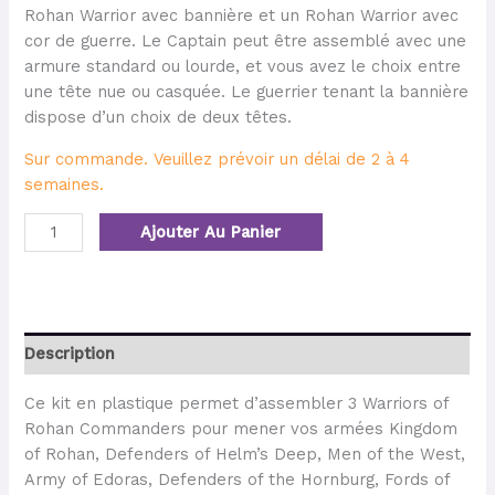
Rohan Warrior avec bannière et un Rohan Warrior avec
cor de guerre. Le Captain peut être assemblé avec une
armure standard ou lourde, et vous avez le choix entre
une tête nue ou casquée. Le guerrier tenant la bannière
dispose d’un choix de deux têtes.
Sur commande. Veuillez prévoir un délai de 2 à 4
semaines.
Ajouter Au Panier
Description
Ce kit en plastique permet d’assembler 3 Warriors of
Rohan Commanders pour mener vos armées Kingdom
of Rohan, Defenders of Helm’s Deep, Men of the West,
Army of Edoras, Defenders of the Hornburg, Fords of