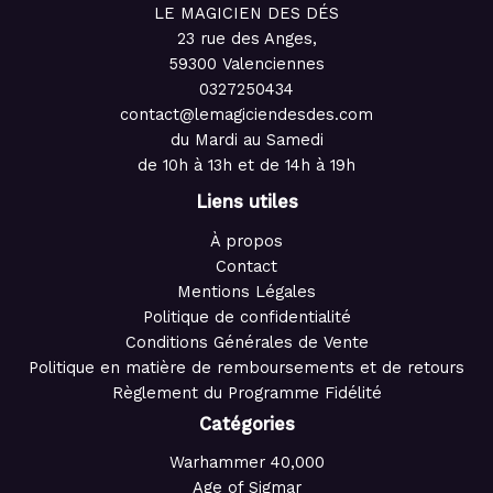
LE MAGICIEN DES DÉS
23 rue des Anges,
59300 Valenciennes
0327250434
contact@lemagiciendesdes.com
du Mardi au Samedi
de 10h à 13h et de 14h à 19h
Liens utiles
À propos
Contact
Mentions Légales
Politique de confidentialité
Conditions Générales de Vente
Politique en matière de remboursements et de retours
Règlement du Programme Fidélité
Catégories
Warhammer 40,000
Age of Sigmar