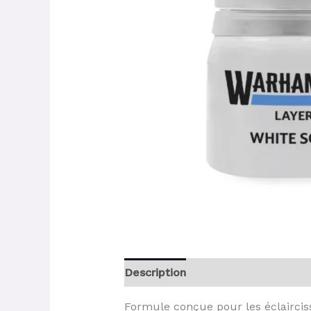
Description
Formule conçue pour les éclaircisse