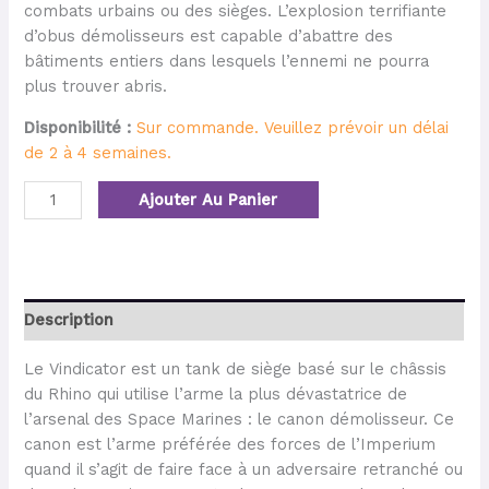
combats urbains ou des sièges. L’explosion terrifiante
d’obus démolisseurs est capable d’abattre des
bâtiments entiers dans lesquels l’ennemi ne pourra
plus trouver abris.
Disponibilité :
Sur commande. Veuillez prévoir un délai
de 2 à 4 semaines.
Ajouter Au Panier
Description
Le Vindicator est un tank de siège basé sur le châssis
du Rhino qui utilise l’arme la plus dévastatrice de
l’arsenal des Space Marines : le canon démolisseur. Ce
canon est l’arme préférée des forces de l’Imperium
quand il s’agit de faire face à un adversaire retranché ou