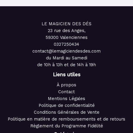
LE MAGICIEN DES DÉS
23 rue des Anges,
59300 Valenciennes
0327250434
contact@lemagiciendesdes.com
du Mardi au Samedi
de 10h à 13h et de 14h à 19h
Liens utiles
À propos
Contact
Mentions Légales
Politique de confidentialité
Conditions Générales de Vente
Politique en matière de remboursements et de retours
Règlement du Programme Fidélité